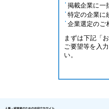
掲載企業に一
特定の企業に
企業選定のご
まずは下記「
ご要望等を入
い。