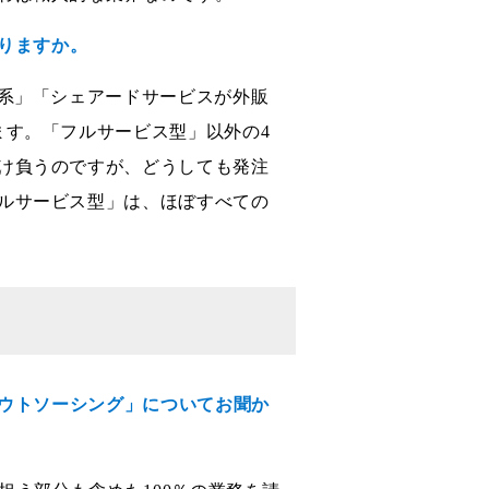
ありますか。
ー系」「シェアードサービスが外販
ます。「フルサービス型」以外の4
け負うのですが、どうしても発注
ルサービス型」は、ほぼすべての
アウトソーシング」についてお聞か