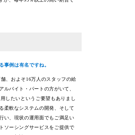
いる事例は有名ですね。
店舗、およそ16万人のスタッフの給
アルバイト・パートの方がいて、
利用したいというご要望もありまし
る柔軟なシステムの開発、そして
行い、現状の運用面でもご満足い
トソーシングサービスをご提供で