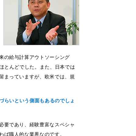
来の給与計算アウトソーシング
がほとんどでした。また、日本では
留まっていますが、欧米では、規
けづらいという側面もあるのでしょ
必要であり、経験豊富なスペシャ
わば職人的な業界なのです。