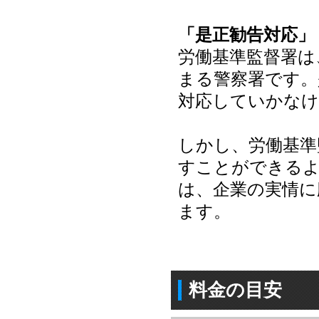
「是正勧告対応」
労働基準監督署は
まる警察署です。
対応していかな
しかし、労働基準
すことができる
は、企業の実情に
ます。
料金の目安