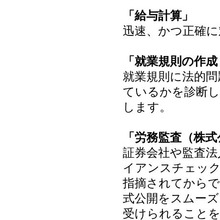
「給与計算」
迅速、かつ正確に
「就業規則の作成
就業規則に法的問
ているかを診断し
します。
「労務監査（株式
証券会社や監査法
イアンスチェック
指摘されてからで
式公開をスムーズ
受けられること