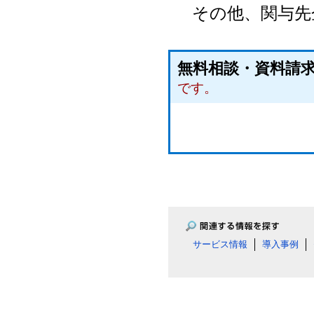
その他、関与先企
無料相談・資料
です。
サービス情報
導入事例