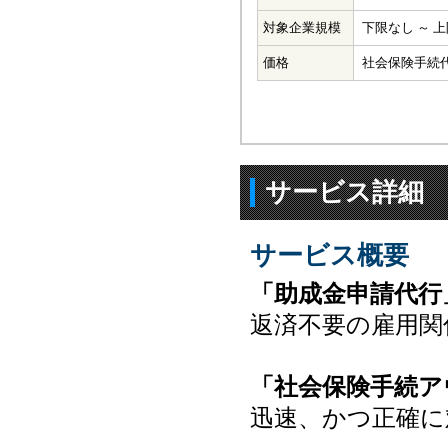
対象企業規模
下限なし ～ 
価格
社会保険手続
サービス詳細
サービス概要
「助成金申請代行
返済不要の雇用関
「社会保険手続ア
迅速、かつ正確に