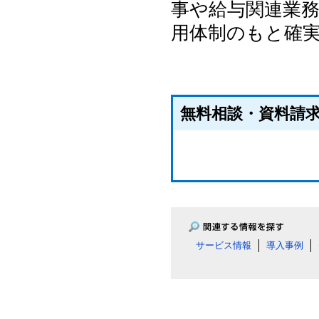
事や給与関連業
用体制のもと確
無料相談・資料請
サービス情報
導入事例