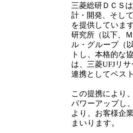
三菱総研ＤＣＳは
計・開発、そして
を提供しています
研究所（以下、
ル・グループ（
トし、本格的な協
は、三菱UFJリ
連携としてベス
この提携により、
パワーアップし
より、お客様企
まいります。