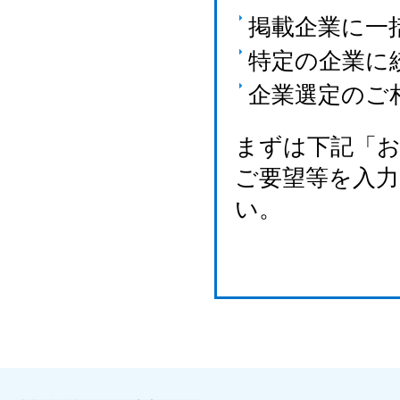
掲載企業に一
特定の企業に
企業選定のご
まずは下記「
ご要望等を入
い。