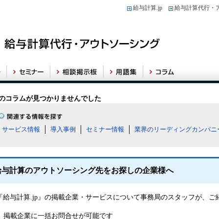
給与計算.jp
給与計算代行・
のコラムが見つかりませんでした
サービス情報
導入事例
セミナー情報
業界のリーディングカンパニ
給与計算のアウトソーシング先をお探しの企業様へ
『給与計算.jp』の掲載企業・サービスについて事務局のスタッフが、
掲載企業に一括お問合せが可能です