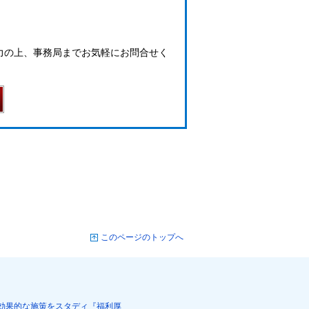
力の上、事務局までお気軽にお問合せく
このページのトップへ
効果的な施策をスタディ『福利厚