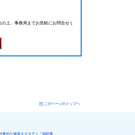
力の上、事務局までお気軽にお問合せく
このページのトップへ
効果的な施策をスタディ『福利厚