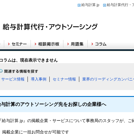
給与計算.jp
給与計算代行・
コラムは、現在表示できません
サービス情報
導入事例
セミナー情報
業界のリーディングカンパニ
給与計算のアウトソーシング先をお探しの企業様へ
『給与計算.jp』の掲載企業・サービスについて事務局のスタッフが、
掲載企業に一括お問合せが可能です